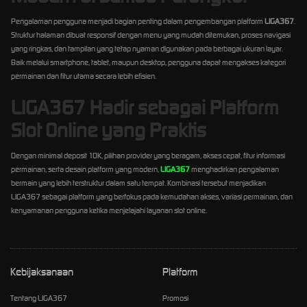
Pengalaman pengguna menjadi bagian penting dalam pengembangan platform
LIGA367
.
Struktur halaman dibuat responsif dengan menu yang mudah ditemukan, proses navigasi
yang ringkas, dan tampilan yang tetap nyaman digunakan pada berbagai ukuran layar.
Baik melalui smartphone, tablet, maupun desktop, pengguna dapat mengakses kategori
permainan dan fitur utama secara lebih efisien.
LIGA367 Hadir sebagai Platform
Slot Online yang Praktis
Dengan minimal deposit 10K, pilihan provider yang beragam, akses cepat, fitur informasi
permainan, serta desain platform yang modern,
LIGA367
menghadirkan pengalaman
bermain yang lebih terstruktur dalam satu tempat. Kombinasi tersebut menjadikan
LIGA367 sebagai platform yang berfokus pada kemudahan akses, variasi permainan, dan
kenyamanan pengguna ketika menjelajahi layanan slot online.
Kebijaksanaan
Platform
Tentang LIGA367
Promosi