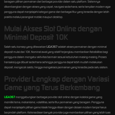
beragam pilihan permainan dari berbagai provider dalam satu platform. Sistemnya
dikembangkan dengan akses yang cepat, navigasi sederhana, serta tampilan modern agar
pengguna dapat menjelajahi kategori game dan berbagai fitur yang tersedia dengan lebih
praktis melalui perangkat mobile maupun desktop.
Mulai Akses Slot Online dengan
Minimal Deposit 10K
Salah satu konsep yang ditawarkan
LIGA367
adalah akses permainan dengan minimal
deposit mulai dari 10K. Nominal awal yang relatif terjangkau memberikan fleksibilitas bagi
pengguna dalam mengatur aktivitas bermain sesuai kebutuhan masing-masing. Proses
transaksi juga dibuat sederhana sehingga pengguna dapat lebih mudah melakukan
deposit, mengecek saldo, hingga mengakses permainan yang tersedia pada satu sistem.
Provider Lengkap dengan Variasi
Game yang Terus Berkembang
LIGA367
menggabungkan berbagai provider slot online dengan koleksi game yang
memiliki tema, mekanisme, volatilitas, serta fitur permainan yang beragam. Pengguna
dapat menjelajahi pilihan game klasik hingga rilisan dengan desain modern tanpa harus
berpindah platform. Ketersediaan banyak provider juga memberikan pilihan yang lebih luas