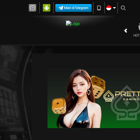
Main di Telegram
HOT