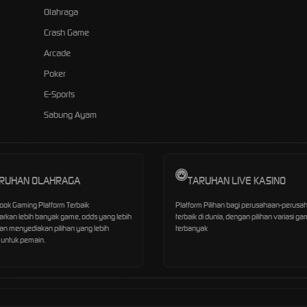
Olahraga
Crash Game
Arcade
Poker
E-Sports
Sabung Ayam
RUHAN OLAHRAGA
TARUHAN LIVE KASINO
ook Gaming Platform Terbaik
Platform Pilihan bagi perusahaan-perusa
kan lebih banyak game, odds yang lebih
terbaik di dunia, dengan pilihan variasi g
 dan menyediakan pilihan yang lebih
terbanyak
untuk pemain.