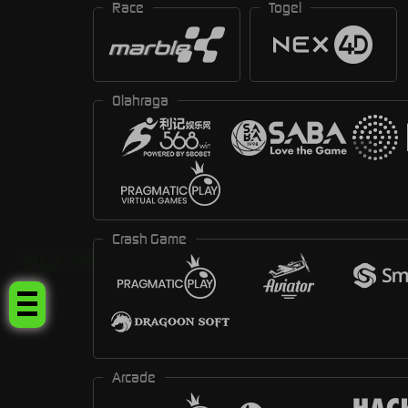
Race
Togel
Olahraga
Crash Game
Tap Me !
Arcade