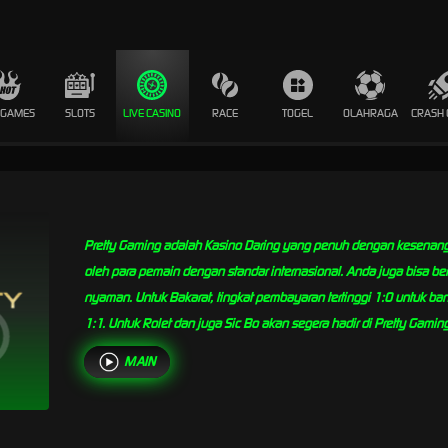
 GAMES
SLOTS
LIVE CASINO
RACE
TOGEL
OLAHRAGA
CRASH
zef****83 Berhasil Withdraw IDR 9.838.000
Pretty Gaming adalah Kasino Daring yang penuh dengan kesenanga
oleh para pemain dengan standar internasional. Anda juga bisa b
nyaman. Untuk Bakarat, tingkat pembayaran tertinggi 1:0 untuk b
1:1. Untuk Rolet dan juga Sic Bo akan segera hadir di Pretty Gaming
MAIN