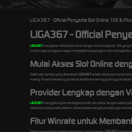
LIGA367 - Official Penyedia Slot Online 10K & Fitu
LIGA367 - Official Penye
LIGA367
merupakan official slot online dengan minimal deposit 10K yang 
modern agar pengguna dapat menjelajahi kategori game dan berbagai fitur 
Mulai Akses Slot Online den
Salah satu konsep yang ditawarkan
LIGA367
adalah akses permainan denga
masing. Proses transaksi juga dibuat sederhana sehingga pengguna dapat
Provider Lengkap dengan V
LIGA367
menggabungkan berbagai provider slot online dengan koleksi game
tanpa harus berpindah platform. Ketersediaan banyak provider juga membe
Fitur Winrate untuk Membant
Selain menyediakan koleksi permainan yang beragam,
LIGA367
menghadirk