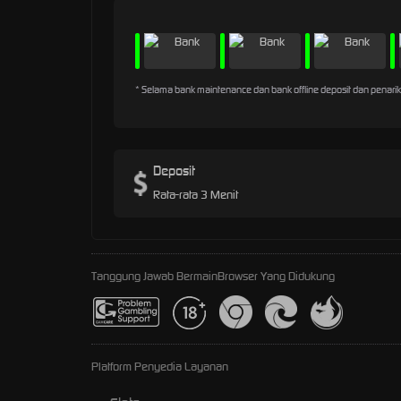
* Selama bank maintenance dan bank offline deposit dan penarik
Deposit
Rata-rata 3 Menit
Tanggung Jawab Bermain
Browser Yang Didukung
Platform Penyedia Layanan