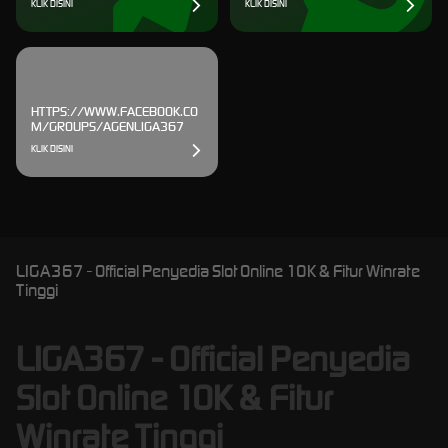
KLIK DISINI
KLIK DISINI
HTTPS://WWW.FACEBOOK.CO
M/GROUPS/AGENLIGA367
KLIK DISINI
LIGA367 - Official Penyedia Slot Online 10K & Fitur Winrate
Tinggi
LIGA367 - Official Penyedia
Slot Online 10K & Fitur
Winrate Tinggi