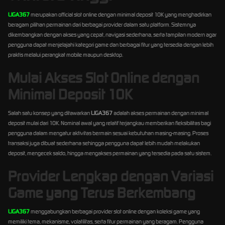
LIGA367
merupakan official slot online dengan minimal deposit 10K yang menghadirkan
beragam pilihan permainan dari berbagai provider dalam satu platform. Sistemnya
dikembangkan dengan akses yang cepat, navigasi sederhana, serta tampilan modern agar
pengguna dapat menjelajahi kategori game dan berbagai fitur yang tersedia dengan lebih
praktis melalui perangkat mobile maupun desktop.
Mulai Akses Slot Online dengan
Minimal Deposit 10K
Salah satu konsep yang ditawarkan
LIGA367
adalah akses permainan dengan minimal
deposit mulai dari 10K. Nominal awal yang relatif terjangkau memberikan fleksibilitas bagi
pengguna dalam mengatur aktivitas bermain sesuai kebutuhan masing-masing. Proses
transaksi juga dibuat sederhana sehingga pengguna dapat lebih mudah melakukan
deposit, mengecek saldo, hingga mengakses permainan yang tersedia pada satu sistem.
Provider Lengkap dengan Variasi
Game yang Terus Berkembang
LIGA367
menggabungkan berbagai provider slot online dengan koleksi game yang
memiliki tema, mekanisme, volatilitas, serta fitur permainan yang beragam. Pengguna