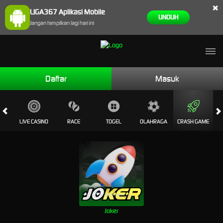
×
LIGA367 Aplikasi Mobile
UNDUH
Jangan tampilkan lagi hari ini
Daftar
Masuk
S
LIVE CASINO
RACE
TOGEL
OLAHRAGA
CRASH GAME
Joker