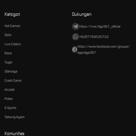
Kategori
Dukungan
Hot Games
https://t.me/liga367_official
Slots
+6287769520722
Live Casino
https://www.facebook.com/groups/
agenliga367
Race
Togel
Olahraga
Crash Game
Arcade
Poker
E-Sports
Sabung Ayam
Komunitas