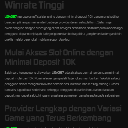
Winrate Tinggi
LIGA367
merupakan official slot online dengan minimal deposit 10K yang menghadirkan
beragam pilihan permainan dari berbagai provider dalam satu platform. Sistemnya
dikembangkan dengan akses yang cepat, navigasi sederhana, serta tampilan modern agar
pengguna dapat menjelajahi kategori game dan berbagai fitur yang tersedia dengan lebih
praktis melalui perangkat mobile maupun desktop.
Mulai Akses Slot Online dengan
Minimal Deposit 10K
Salah satu konsep yang ditawarkan
LIGA367
adalah akses permainan dengan minimal
deposit mulai dari 10K. Nominal awal yang relatif terjangkau memberikan fleksibilitas bagi
pengguna dalam mengatur aktivitas bermain sesuai kebutuhan masing-masing. Proses
transaksi juga dibuat sederhana sehingga pengguna dapat lebih mudah melakukan
deposit, mengecek saldo, hingga mengakses permainan yang tersedia pada satu sistem.
Provider Lengkap dengan Variasi
Game yang Terus Berkembang