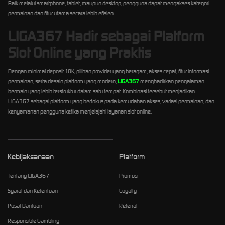
Baik melalui smartphone, tablet, maupun desktop, pengguna dapat mengakses kategori
permainan dan fitur utama secara lebih efisien.
LIGA367 Hadir sebagai Platform
Slot Online yang Praktis
Dengan minimal deposit 10K, pilihan provider yang beragam, akses cepat, fitur informasi
permainan, serta desain platform yang modern,
LIGA367
menghadirkan pengalaman
bermain yang lebih terstruktur dalam satu tempat. Kombinasi tersebut menjadikan
LIGA367 sebagai platform yang berfokus pada kemudahan akses, variasi permainan, dan
kenyamanan pengguna ketika menjelajahi layanan slot online.
Kebijaksanaan
Platform
Tentang LIGA367
Promosi
Syarat dan Ketentuan
Loyalty
Pusat Bantuan
Referral
Responsible Gambling