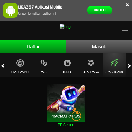
×
LIGA367 Aplikasi Mobile
UNDUH
Jangan tampilkan lagi hari ini
Daftar
Masuk
S
LIVE CASINO
RACE
TOGEL
OLAHRAGA
CRASH GAME
PP Casino