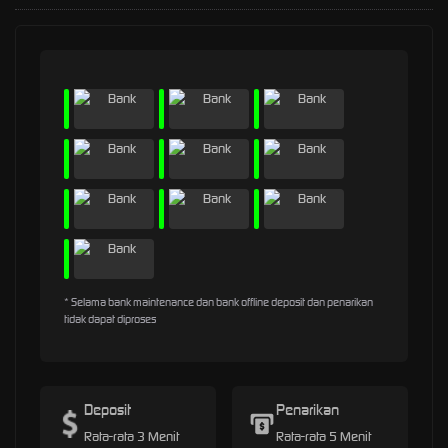
* Selama bank maintenance dan bank offline deposit dan penarikan
tidak dapat diproses
Deposit
Penarikan
Rata-rata 3 Menit
Rata-rata 5 Menit