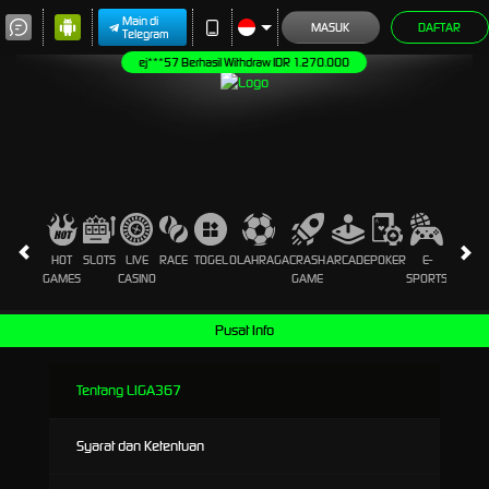
Main di
MASUK
DAFTAR
Telegram
ej***57 Berhasil Withdraw IDR 1.270.000
HOT
SLOTS
LIVE
RACE
TOGEL
OLAHRAGA
CRASH
ARCADE
POKER
E-
SABUN
GAMES
CASINO
GAME
SPORTS
AYAM
Pusat Info
Tentang LIGA367
Syarat dan Ketentuan