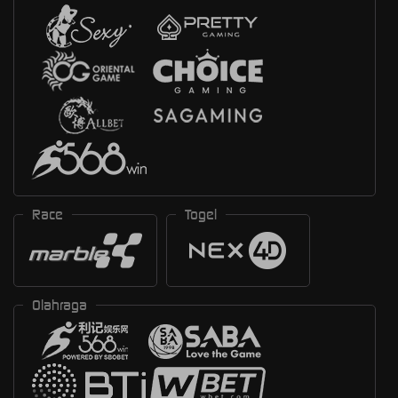
Race
Togel
Olahraga