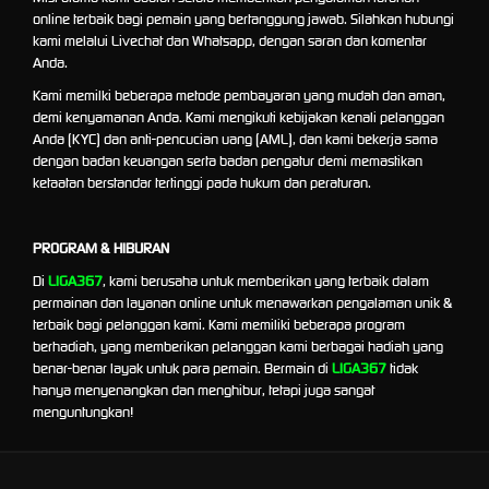
online terbaik bagi pemain yang bertanggung jawab. Silahkan hubungi
kami melalui Livechat dan Whatsapp, dengan saran dan komentar
Anda.
Kami memilki beberapa metode pembayaran yang mudah dan aman,
demi kenyamanan Anda. Kami mengikuti kebijakan kenali pelanggan
Anda (KYC) dan anti-pencucian uang (AML), dan kami bekerja sama
dengan badan keuangan serta badan pengatur demi memastikan
ketaatan berstandar tertinggi pada hukum dan peraturan.
PROGRAM & HIBURAN
Di
LIGA367
, kami berusaha untuk memberikan yang terbaik dalam
permainan dan layanan online untuk menawarkan pengalaman unik &
terbaik bagi pelanggan kami. Kami memiliki beberapa program
berhadiah, yang memberikan pelanggan kami berbagai hadiah yang
benar-benar layak untuk para pemain. Bermain di
LIGA367
tidak
hanya menyenangkan dan menghibur, tetapi juga sangat
menguntungkan!