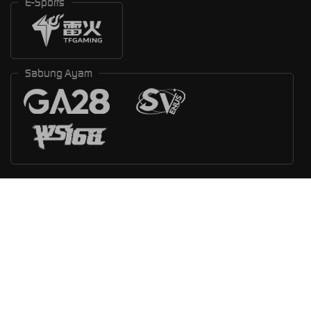
E-Sports
Sabung Ayam