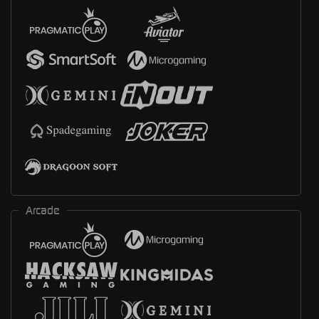
Arcade