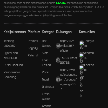
permainan, serta desain platform yang modern,
LIGA367
menghadirkan pengalaman
bermain yang lebih terstruktur dalam satu tempat. Kombinasi tersebut menjadikan LIGA367
sebagai platform yang berfokus pada kemudahan akses, variasi permainan, dan
kenyamanan pengguna ketika menjelajahi layanan slot online.
Kebijaksanaan
Platform
Kategori
Dukungan
Komunitas
Tentang
Promosi
Hot
https://t.m
Telegra
LIGA367
Games
e/liga367_
m
Loyalty
official
Syarat dan
Slots
Whatsa
Referral
Ketentuan
+62877695
pp
Live
20722
Pusat Bantuan
Casino
Facebo
https://ww
ok
Responsible
Race
w.facebook.c
Gambling
Togel
om/groups/
agenliga36
Olahraga
7
Crash
Game
Arcade