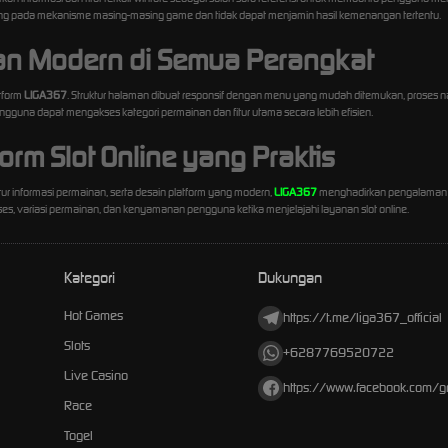
tung pada mekanisme masing-masing game dan tidak dapat menjamin hasil kemenangan tertentu.
an Modern di Semua Perangkat
tform
LIGA367
. Struktur halaman dibuat responsif dengan menu yang mudah ditemukan, proses n
engguna dapat mengakses kategori permainan dan fitur utama secara lebih efisien.
orm Slot Online yang Praktis
tur informasi permainan, serta desain platform yang modern,
LIGA367
menghadirkan pengalaman be
, variasi permainan, dan kenyamanan pengguna ketika menjelajahi layanan slot online.
Kategori
Dukungan
Hot Games
https://t.me/liga367_official
Slots
+6287769520722
Live Casino
https://www.facebook.com/
Race
Togel