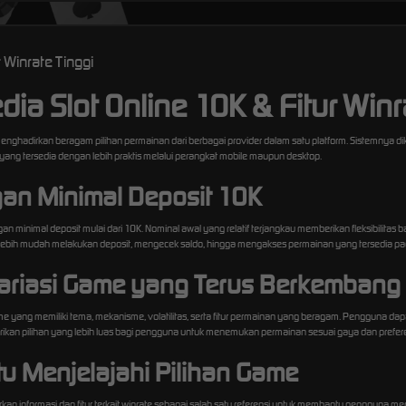
r Winrate Tinggi
dia Slot Online 10K & Fitur Winr
menghadirkan beragam pilihan permainan dari berbagai provider dalam satu platform. Sistemnya 
yang tersedia dengan lebih praktis melalui perangkat mobile maupun desktop.
gan Minimal Deposit 10K
n minimal deposit mulai dari 10K. Nominal awal yang relatif terjangkau memberikan fleksibilitas
 lebih mudah melakukan deposit, mengecek saldo, hingga mengakses permainan yang tersedia pad
ariasi Game yang Terus Berkembang
 yang memiliki tema, mekanisme, volatilitas, serta fitur permainan yang beragam. Pengguna dapat
rikan pilihan yang lebih luas bagi pengguna untuk menemukan permainan sesuai gaya dan prefer
u Menjelajahi Pilihan Game
an informasi dan fitur terkait winrate sebagai salah satu referensi untuk membantu pengguna men