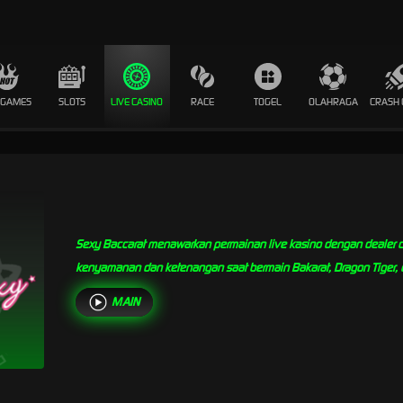
 GAMES
SLOTS
LIVE CASINO
RACE
TOGEL
OLAHRAGA
CRASH
pef****59 Berhasil Withdraw IDR 457.000
Sexy Baccarat menawarkan permainan live kasino dengan dealer 
kenyamanan dan ketenangan saat bermain Bakarat, Dragon Tiger, d
MAIN