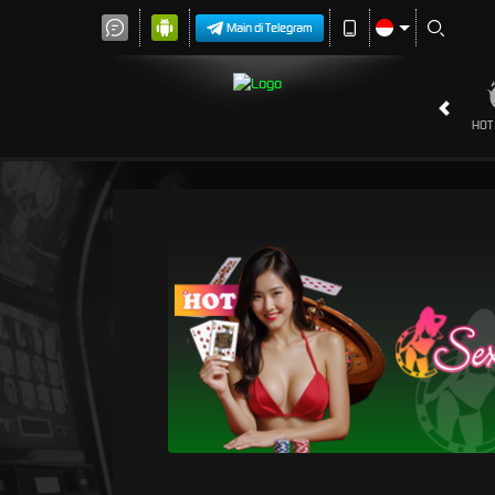
Main di Telegram
HOT