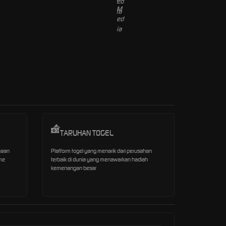
TARUHAN TOGEL
haan
Platform togel yang menarik dari perusahan
ame
terbaik di dunia yang menawarkan hadiah
kemenangan besar