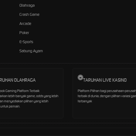
Olahraga
Crash Game
Arcade
Poker
E-Sports
Sabung Ayam
RUHAN OLAHRAGA
TARUHAN LIVE KASINO
ook Gaming Platform Terbaik
Platform Pilihan bagi perusahaan-perusa
kan lebih banyak game, odds yang lebih
terbaik di dunia, dengan pilihan variasi g
 dan menyediakan pilihan yang lebih
terbanyak
untuk pemain.