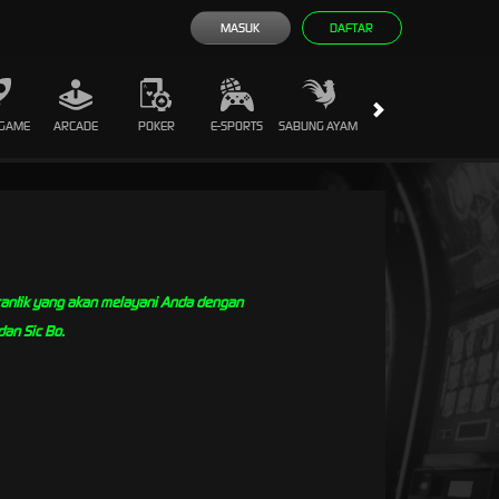
MASUK
DAFTAR
 GAME
ARCADE
POKER
E-SPORTS
SABUNG AYAM
PROMOSI
cantik yang akan melayani Anda dengan
an Sic Bo.