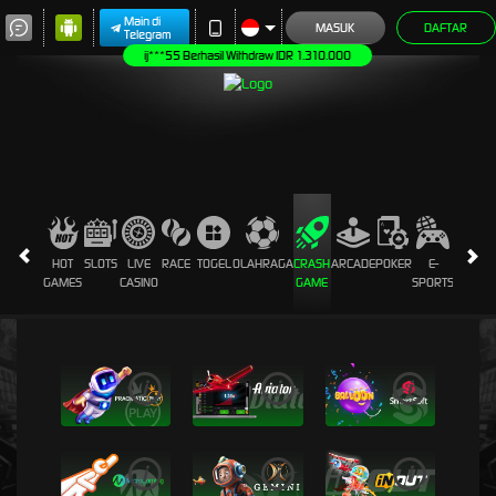
Main di
MASUK
DAFTAR
Telegram
ij***55 Berhasil Withdraw IDR 1.310.000
HOT
SLOTS
LIVE
RACE
TOGEL
OLAHRAGA
CRASH
ARCADE
POKER
E-
SABUN
GAMES
CASINO
GAME
SPORTS
AYAM
i
i
i
i
i
i