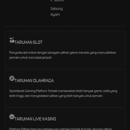
Sabung
Ayam
TARUHAN SLOT
Penyedia slot online dengan beragam pilihan game menarik yang memudahkan
pemain untuk mencapai jackpot
TARUHAN OLAHRAGA
Sportsbook Gaming Platform Terbaik menawarkan lebih banyak game, odds yang
lebih tinggi, dan menyediakan pilihan yang lebih banyak untuk pemain.
TARUHAN LIVE KASINO
Platform Pilihan bagi perusahaan-perusahaan terbaik di dunia, dengan pilihan