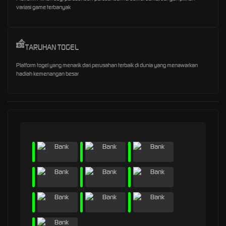
variasi game terbanyak
TARUHAN TOGEL
Platform togel yang menarik dari perusahan terbaik di dunia yang menawarkan
hadiah kemenangan besar