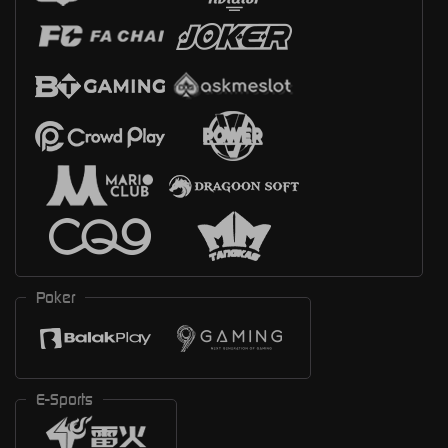
Poker
E-Sports