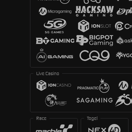
Live Casino
Race
Togel