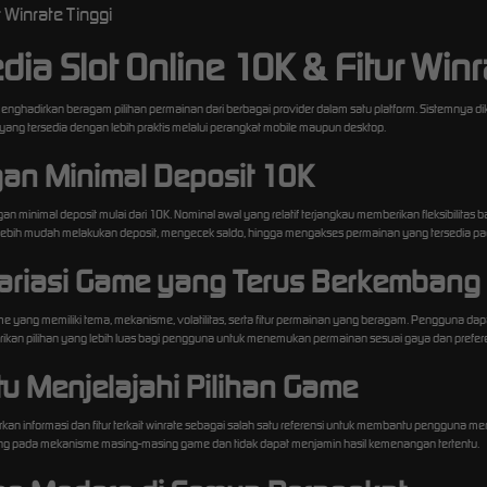
r Winrate Tinggi
dia Slot Online 10K & Fitur Winr
menghadirkan beragam pilihan permainan dari berbagai provider dalam satu platform. Sistemnya 
yang tersedia dengan lebih praktis melalui perangkat mobile maupun desktop.
gan Minimal Deposit 10K
n minimal deposit mulai dari 10K. Nominal awal yang relatif terjangkau memberikan fleksibilitas
 lebih mudah melakukan deposit, mengecek saldo, hingga mengakses permainan yang tersedia pad
ariasi Game yang Terus Berkembang
 yang memiliki tema, mekanisme, volatilitas, serta fitur permainan yang beragam. Pengguna dapat
rikan pilihan yang lebih luas bagi pengguna untuk menemukan permainan sesuai gaya dan prefer
u Menjelajahi Pilihan Game
an informasi dan fitur terkait winrate sebagai salah satu referensi untuk membantu pengguna men
tung pada mekanisme masing-masing game dan tidak dapat menjamin hasil kemenangan tertentu.