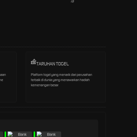
TARUHAN TOGEL
haan
Platform togel yang menarik dari perusahan
ame
terbaik di dunia yang menawarkan hadiah
kemenangan besar