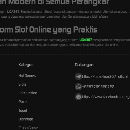
an Modern di Semua Perangkat
tform
LIGA367
. Struktur halaman dibuat responsif dengan menu yang mudah ditemukan, proses n
engguna dapat mengakses kategori permainan dan fitur utama secara lebih efisien.
orm Slot Online yang Praktis
tur informasi permainan, serta desain platform yang modern,
LIGA367
menghadirkan pengalaman be
, variasi permainan, dan kenyamanan pengguna ketika menjelajahi layanan slot online.
Kategori
Dukungan
Hot Games
https://t.me/liga367_official
Slots
+6287769520722
Live Casino
https://www.facebook.com/
Race
Togel
Olahraga
Crash Game