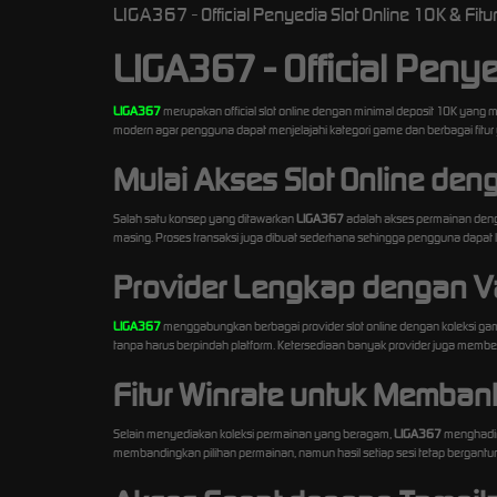
LIGA367 - Official Penyedia Slot Online 10K & Fitu
LIGA367 - Official Penye
LIGA367
merupakan official slot online dengan minimal deposit 10K yang 
modern agar pengguna dapat menjelajahi kategori game dan berbagai fitur 
Mulai Akses Slot Online den
Salah satu konsep yang ditawarkan
LIGA367
adalah akses permainan denga
masing. Proses transaksi juga dibuat sederhana sehingga pengguna dapat
Provider Lengkap dengan V
LIGA367
menggabungkan berbagai provider slot online dengan koleksi game
tanpa harus berpindah platform. Ketersediaan banyak provider juga membe
Fitur Winrate untuk Membant
Selain menyediakan koleksi permainan yang beragam,
LIGA367
menghadirk
membandingkan pilihan permainan, namun hasil setiap sesi tetap bergan