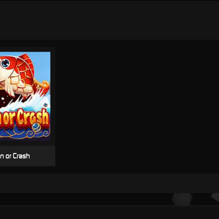
n or Crash