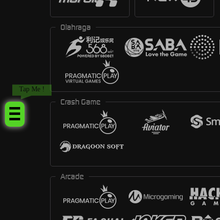
Olahraga
Tap Me !
Crash Game
Arcade