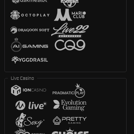
Live Casino