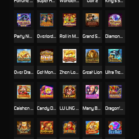
Fortune Twins
Super Hoo Hey How
Wonderful Christmas
Golf 2
King's Sword
Party Night
Overlord & Concubine
Roll in Money
Grand Sheriff
Diamond Mogul
Over Dragon's Gate
Get Money
Zhen Long Ju Bao
Great Lion
Ultra Treasure
Caishen Coming
Candy Dynasty
LU LING QI
Many Beauties
Dragon's Treasure