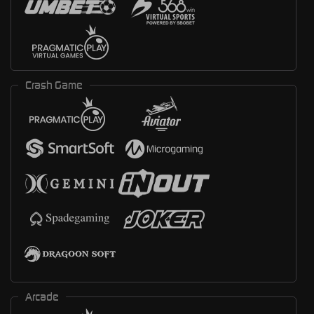
Crash Game
Arcade