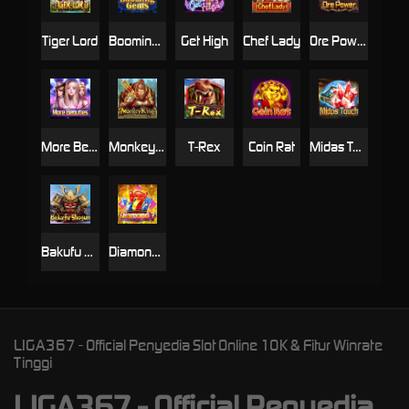
Tiger Lord
Booming Gems
Get High
Chef Lady
Ore Power
More Beauties
Monkey King
T-Rex
Coin Rat
Midas Touch
Bakufu Shogun
Diamond 7
LIGA367 - Official Penyedia Slot Online 10K & Fitur Winrate
Tinggi
LIGA367 - Official Penyedia