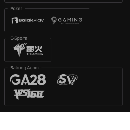
Poker
E-Sports
Sabung Ayam