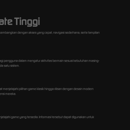
ate Tinggi
dikembangkan dengan akses yang cepat, navigasi sederhana, serta tampilan
 bagi pengguna dalam mengatur aktivitas bermain sesuai kebutuhan masing-
a satu sistem.
 menjelajahi pilihan game klasik hingga rilisan dengan desain modern
ensi mereka.
jelajahi game yang tersedia. Informasi tersebut dapat digunakan untuk