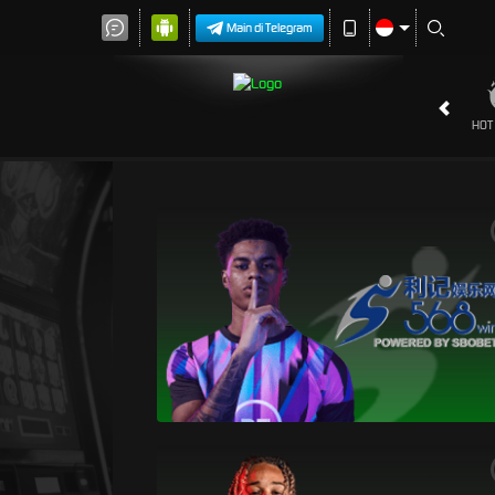
Main di Telegram
HOT