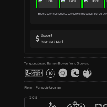
* Selama bank maintenance dan bank offline deposit dan penarik
Deposit
Rata-rata 3 Menit
Tanggung Jawab Bermain
Browser Yang Didukung
Platform Penyedia Layanan
Slots