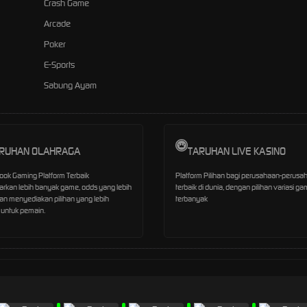
Crash Game
Arcade
Poker
E-Sports
Sabung Ayam
RUHAN OLAHRAGA
TARUHAN LIVE KASINO
ook Gaming Platform Terbaik
Platform Pilihan bagi perusahaan-perusa
kan lebih banyak game, odds yang lebih
terbaik di dunia, dengan pilihan variasi g
 dan menyediakan pilihan yang lebih
terbanyak
untuk pemain.