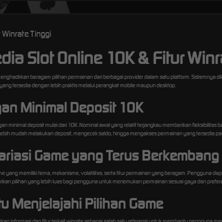
r Winrate Tinggi
dia Slot Online 10K & Fitur Winr
menghadirkan beragam pilihan permainan dari berbagai provider dalam satu platform. Sistemnya 
yang tersedia dengan lebih praktis melalui perangkat mobile maupun desktop.
gan Minimal Deposit 10K
n minimal deposit mulai dari 10K. Nominal awal yang relatif terjangkau memberikan fleksibilitas
 lebih mudah melakukan deposit, mengecek saldo, hingga mengakses permainan yang tersedia pad
ariasi Game yang Terus Berkembang
 yang memiliki tema, mekanisme, volatilitas, serta fitur permainan yang beragam. Pengguna dapat
rikan pilihan yang lebih luas bagi pengguna untuk menemukan permainan sesuai gaya dan prefer
u Menjelajahi Pilihan Game
an informasi dan fitur terkait winrate sebagai salah satu referensi untuk membantu pengguna men