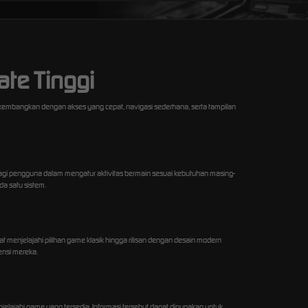
ate Tinggi
dikembangkan dengan akses yang cepat, navigasi sederhana, serta tampilan
 bagi pengguna dalam mengatur aktivitas bermain sesuai kebutuhan masing-
a satu sistem.
 menjelajahi pilihan game klasik hingga rilisan dengan desain modern
ensi mereka.
jelajahi game yang tersedia. Informasi tersebut dapat digunakan untuk