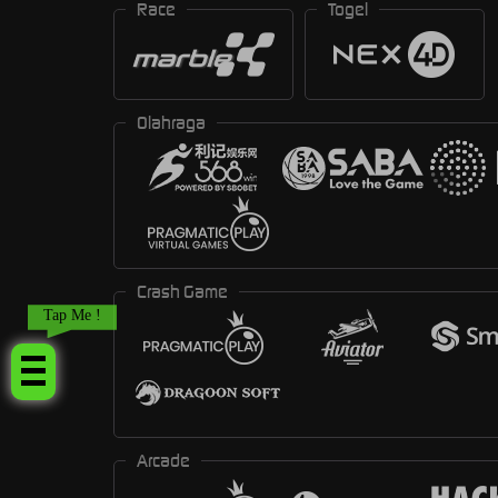
Race
Togel
Olahraga
Crash Game
Tap Me !
Arcade