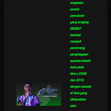
rangkaian
produk
permainan
yang lengkap.
SBOBET
berhasil
menjadi
pemenang
penghargaan
operator terbaik
Asia pada
tahun 2009
dan 2010,
dengan operasi
di Asia yang
dilisensikan
oleh