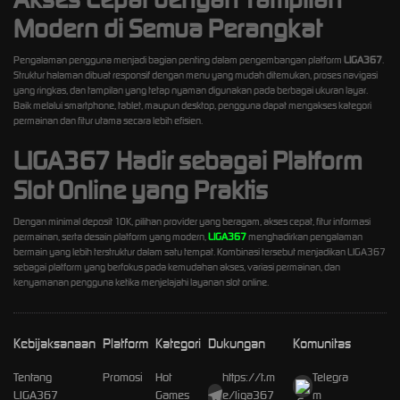
Modern di Semua Perangkat
Pengalaman pengguna menjadi bagian penting dalam pengembangan platform
LIGA367
.
Struktur halaman dibuat responsif dengan menu yang mudah ditemukan, proses navigasi
yang ringkas, dan tampilan yang tetap nyaman digunakan pada berbagai ukuran layar.
Baik melalui smartphone, tablet, maupun desktop, pengguna dapat mengakses kategori
permainan dan fitur utama secara lebih efisien.
LIGA367 Hadir sebagai Platform
Slot Online yang Praktis
Dengan minimal deposit 10K, pilihan provider yang beragam, akses cepat, fitur informasi
permainan, serta desain platform yang modern,
LIGA367
menghadirkan pengalaman
bermain yang lebih terstruktur dalam satu tempat. Kombinasi tersebut menjadikan LIGA367
sebagai platform yang berfokus pada kemudahan akses, variasi permainan, dan
kenyamanan pengguna ketika menjelajahi layanan slot online.
Kebijaksanaan
Platform
Kategori
Dukungan
Komunitas
Tentang
Promosi
Hot
https://t.m
Telegra
LIGA367
Games
e/liga367_
m