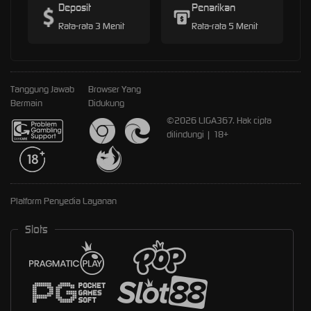
Deposit
Penarikan
Rata-rata 3 Menit
Rata-rata 5 Menit
Tanggung Jawab
Browser Yang
Bermain
Didukung
©2026 LIGA367. Hak cipta
dilindungi | 18+
Platform Penyedia Layanan
Slots