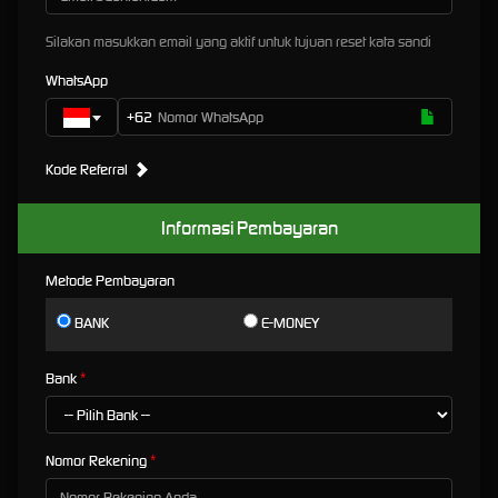
transaksi juga dibuat sederhana sehingga pengguna dapat lebih mudah melakukan
deposit, mengecek saldo, hingga mengakses permainan yang tersedia pada satu sistem.
Silakan masukkan email yang aktif untuk tujuan reset kata sandi
Provider Lengkap dengan Variasi
WhatsApp
Game yang Terus Berkembang
+62
LIGA367
menggabungkan berbagai provider slot online dengan koleksi game yang
Kode Referral
memiliki tema, mekanisme, volatilitas, serta fitur permainan yang beragam. Pengguna
dapat menjelajahi pilihan game klasik hingga rilisan dengan desain modern tanpa harus
berpindah platform. Ketersediaan banyak provider juga memberikan pilihan yang lebih luas
Informasi Pembayaran
bagi pengguna untuk menemukan permainan sesuai gaya dan preferensi mereka.
Metode Pembayaran
Fitur Winrate untuk Membantu
Menjelajahi Pilihan Game
BANK
E-MONEY
Selain menyediakan koleksi permainan yang beragam,
LIGA367
menghadirkan informasi
Bank
dan fitur terkait winrate sebagai salah satu referensi untuk membantu pengguna
menjelajahi game yang tersedia. Informasi tersebut dapat digunakan untuk
membandingkan pilihan permainan, namun hasil setiap sesi tetap bergantung pada
Nomor Rekening
mekanisme masing-masing game dan tidak dapat menjamin hasil kemenangan tertentu.