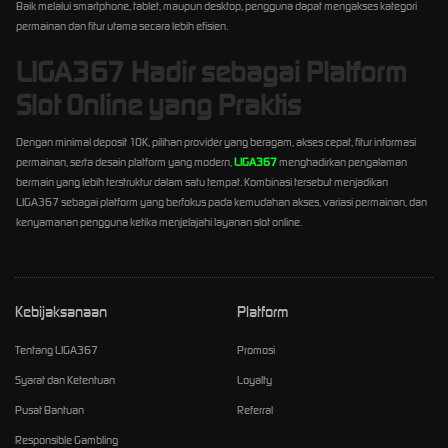
Baik melalui smartphone, tablet, maupun desktop, pengguna dapat mengakses kategori
permainan dan fitur utama secara lebih efisien.
LIGA367 Hadir sebagai Platform
Slot Online yang Praktis
Dengan minimal deposit 10K, pilihan provider yang beragam, akses cepat, fitur informasi
permainan, serta desain platform yang modern,
LIGA367
menghadirkan pengalaman
bermain yang lebih terstruktur dalam satu tempat. Kombinasi tersebut menjadikan
LIGA367 sebagai platform yang berfokus pada kemudahan akses, variasi permainan, dan
kenyamanan pengguna ketika menjelajahi layanan slot online.
Kebijaksanaan
Platform
Tentang LIGA367
Promosi
Syarat dan Ketentuan
Loyalty
Pusat Bantuan
Referral
Responsible Gambling