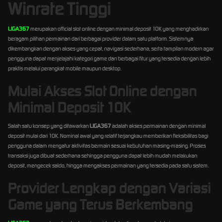
Winrate Tinggi
LIGA367
merupakan official slot online dengan minimal deposit 10K yang menghadirkan
beragam pilihan permainan dari berbagai provider dalam satu platform. Sistemnya
dikembangkan dengan akses yang cepat, navigasi sederhana, serta tampilan modern agar
pengguna dapat menjelajahi kategori game dan berbagai fitur yang tersedia dengan lebih
praktis melalui perangkat mobile maupun desktop.
Mulai Akses Slot Online dengan
Minimal Deposit 10K
Salah satu konsep yang ditawarkan
LIGA367
adalah akses permainan dengan minimal
deposit mulai dari 10K. Nominal awal yang relatif terjangkau memberikan fleksibilitas bagi
pengguna dalam mengatur aktivitas bermain sesuai kebutuhan masing-masing. Proses
transaksi juga dibuat sederhana sehingga pengguna dapat lebih mudah melakukan
deposit, mengecek saldo, hingga mengakses permainan yang tersedia pada satu sistem.
Provider Lengkap dengan Variasi
Game yang Terus Berkembang