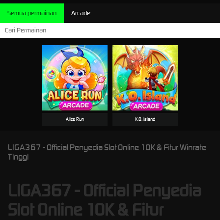
Semua permainan
Arcade
Alice Run
K.O. Island
LIGA367 - Official Penyedia Slot Online 10K & Fitur Winrate
Tinggi
LIGA367 - Official Penyedia
Slot Online 10K & Fitur