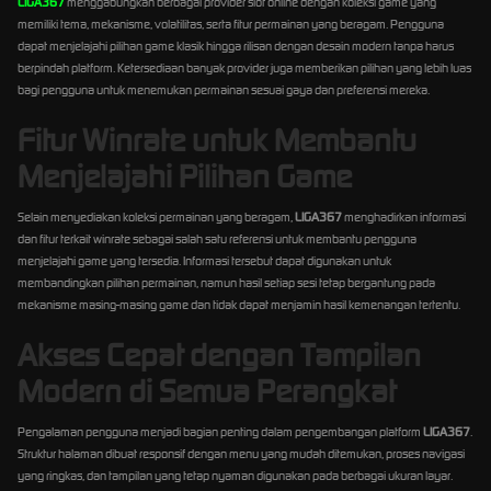
LIGA367
menggabungkan berbagai provider slot online dengan koleksi game yang
memiliki tema, mekanisme, volatilitas, serta fitur permainan yang beragam. Pengguna
dapat menjelajahi pilihan game klasik hingga rilisan dengan desain modern tanpa harus
berpindah platform. Ketersediaan banyak provider juga memberikan pilihan yang lebih luas
bagi pengguna untuk menemukan permainan sesuai gaya dan preferensi mereka.
Fitur Winrate untuk Membantu
Menjelajahi Pilihan Game
Selain menyediakan koleksi permainan yang beragam,
LIGA367
menghadirkan informasi
dan fitur terkait winrate sebagai salah satu referensi untuk membantu pengguna
menjelajahi game yang tersedia. Informasi tersebut dapat digunakan untuk
membandingkan pilihan permainan, namun hasil setiap sesi tetap bergantung pada
mekanisme masing-masing game dan tidak dapat menjamin hasil kemenangan tertentu.
Akses Cepat dengan Tampilan
Modern di Semua Perangkat
Pengalaman pengguna menjadi bagian penting dalam pengembangan platform
LIGA367
.
Struktur halaman dibuat responsif dengan menu yang mudah ditemukan, proses navigasi
yang ringkas, dan tampilan yang tetap nyaman digunakan pada berbagai ukuran layar.