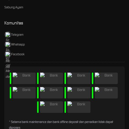
Sabung Ayam
Komunitas
Telegram
Whatsapp
Facebook
* Selama bank maintenance dan bank offline deposit dan penarikan tidak dapat
diproses