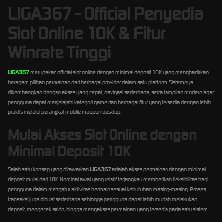
LIGA367 - Official Penyedia
Slot Online 10K & Fitur
Winrate Tinggi
LIGA367
merupakan official slot online dengan minimal deposit 10K yang menghadirkan
beragam pilihan permainan dari berbagai provider dalam satu platform. Sistemnya
dikembangkan dengan akses yang cepat, navigasi sederhana, serta tampilan modern agar
pengguna dapat menjelajahi kategori game dan berbagai fitur yang tersedia dengan lebih
praktis melalui perangkat mobile maupun desktop.
Mulai Akses Slot Online dengan
Minimal Deposit 10K
Salah satu konsep yang ditawarkan
LIGA367
adalah akses permainan dengan minimal
deposit mulai dari 10K. Nominal awal yang relatif terjangkau memberikan fleksibilitas bagi
pengguna dalam mengatur aktivitas bermain sesuai kebutuhan masing-masing. Proses
transaksi juga dibuat sederhana sehingga pengguna dapat lebih mudah melakukan
deposit, mengecek saldo, hingga mengakses permainan yang tersedia pada satu sistem.