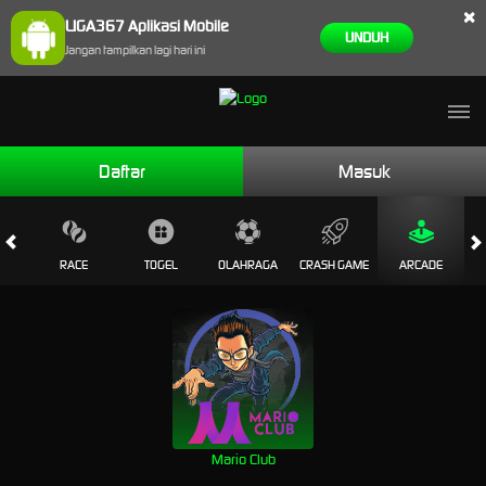
×
LIGA367 Aplikasi Mobile
UNDUH
Jangan tampilkan lagi hari ini
Daftar
Masuk
SINO
RACE
TOGEL
OLAHRAGA
CRASH GAME
ARCADE
Mario Club