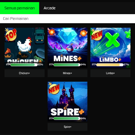
Semua permainan
Arcade
RTP
90%
RTP
94%
RTP
87%
Chicken+
Mines+
Limbo+
RTP
94%
Spire+