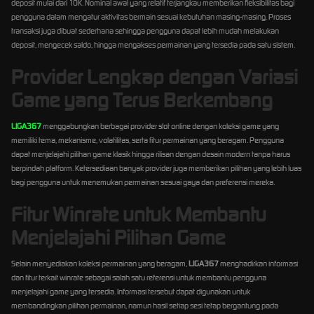
deposit mulai dari 10K. Nominal awal yang relatif terjangkau memberikan fleksibilitas bagi
pengguna dalam mengatur aktivitas bermain sesuai kebutuhan masing-masing. Proses
transaksi juga dibuat sederhana sehingga pengguna dapat lebih mudah melakukan
deposit, mengecek saldo, hingga mengakses permainan yang tersedia pada satu sistem.
Provider Lengkap dengan Variasi
Game yang Terus Berkembang
LIGA367
menggabungkan berbagai provider slot online dengan koleksi game yang
memiliki tema, mekanisme, volatilitas, serta fitur permainan yang beragam. Pengguna
dapat menjelajahi pilihan game klasik hingga rilisan dengan desain modern tanpa harus
berpindah platform. Ketersediaan banyak provider juga memberikan pilihan yang lebih luas
bagi pengguna untuk menemukan permainan sesuai gaya dan preferensi mereka.
Fitur Winrate untuk Membantu
Menjelajahi Pilihan Game
Selain menyediakan koleksi permainan yang beragam,
LIGA367
menghadirkan informasi
dan fitur terkait winrate sebagai salah satu referensi untuk membantu pengguna
menjelajahi game yang tersedia. Informasi tersebut dapat digunakan untuk
membandingkan pilihan permainan, namun hasil setiap sesi tetap bergantung pada