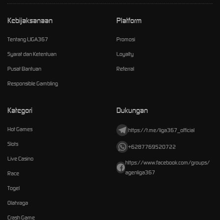
Kebijaksanaan
Platform
Tentang LIGA367
Promosi
Syarat dan Ketentuan
Loyalty
Pusat Bantuan
Referral
Responsible Gambling
Kategori
Dukungan
Hot Games
https://t.me/liga367_official
Slots
+6287769520722
Live Casino
https://www.facebook.com/groups/
agenliga367
Race
Togel
Olahraga
Crash Game