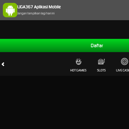
LIGA367 Aplikasi Mobile
Jangan tampilkan lagi hari ini
Daftar
HOT GAMES
SLOTS
LIVE CAS