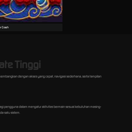
r Crash
ate Tinggi
dikembangkan dengan akses yang cepat, navigasi sederhana, serta tampilan
s bagi pengguna dalam mengatur aktivitas bermain sesuai kebutuhan masing-
a satu sistem.