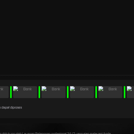
k dapat diproses
 didukung oleh Layanan Pelanggan profesional 24/7 yang siap melayani Anda.