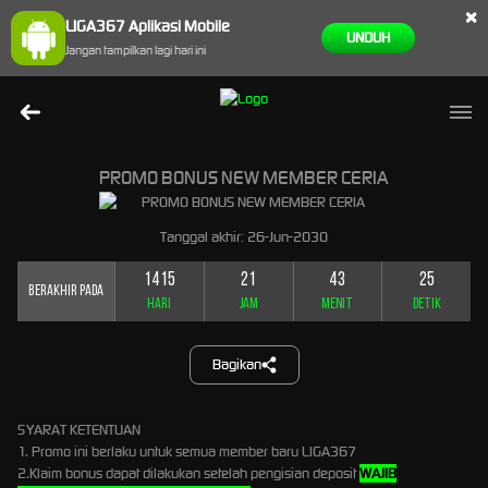
×
LIGA367 Aplikasi Mobile
UNDUH
Jangan tampilkan lagi hari ini
PROMO BONUS NEW MEMBER CERIA
Tanggal akhir: 26-Jun-2030
1415
21
43
24
BERAKHIR PADA
HARI
JAM
MENIT
DETIK
Bagikan
SYARAT KETENTUAN
1. Promo ini berlaku untuk semua member baru LIGA367
2.Klaim bonus dapat dilakukan setelah pengisian deposit
WAJIB