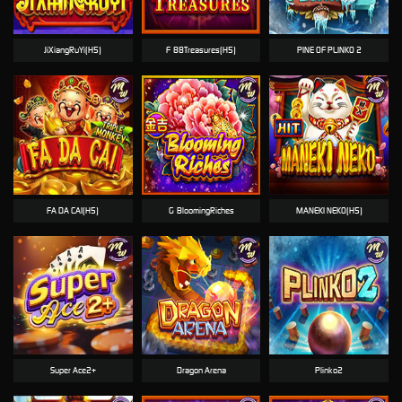
JiXiangRuYi(H5)
F-88Treasures(H5)
PINE OF PLINKO 2
FA DA CAI(H5)
G-BloomingRiches
MANEKI NEKO(H5)
Super Ace2+
Dragon Arena
Plinko2