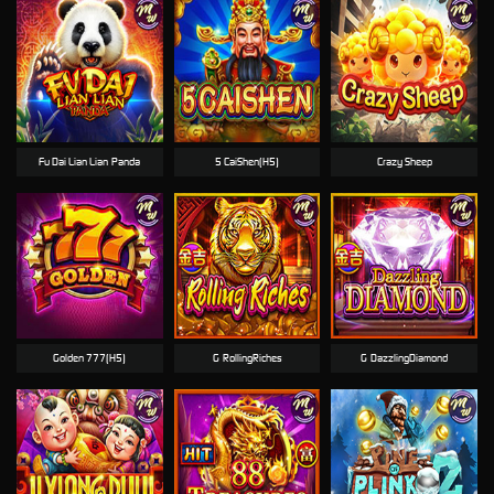
Fu Dai Lian Lian-Panda
5 CaiShen(H5)
Crazy Sheep
Golden 777(H5)
G-RollingRiches
G-DazzlingDiamond