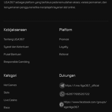
LIGA367 sebagai platform yang berfokus pada kemudahan akses, variasi permainan, dan
kenyamanan pengguna ketika menjelajahi layanan slot online.
Kebijaksanaan
Platform
Tentang LIGA367
Promosi
Syarat dan Ketentuan
Loyalty
Pusat Bantuan
Referral
Responsible Gambling
Kategori
Dukungan
Hot Games
https://t.me/liga367_official
Slots
+6287769520722
Live Casino
https://www.facebook.com/groups/
agenliga367
Race