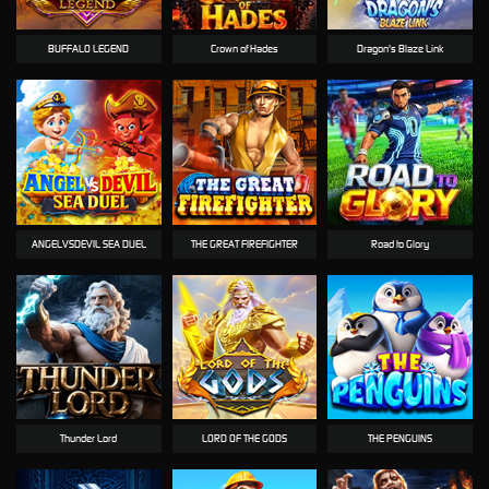
BUFFALO LEGEND
Crown of Hades
Dragon's Blaze Link
ANGELVSDEVIL SEA DUEL
THE GREAT FIREFIGHTER
Road to Glory
Thunder Lord
LORD OF THE GODS
THE PENGUINS