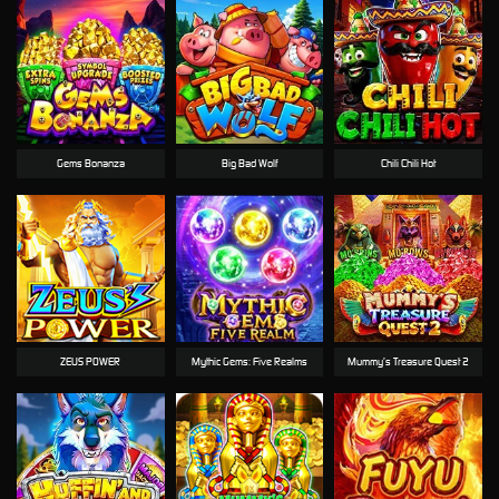
Gems Bonanza
Big Bad Wolf
Chili Chili Hot
ZEUS POWER
Mythic Gems: Five Realms
Mummy’s Treasure Quest 2