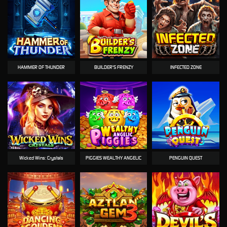
HAMMER OF THUNDER
BUILDER'S FRENZY
INFECTED ZONE
Wicked Wins: Crystals
PIGGIES WEALTHY ANGELIC
PENGUIN QUEST