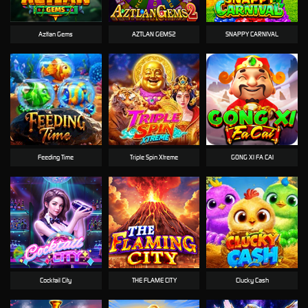
Aztlan Gems
AZTLAN GEMS2
SNAPPY CARNIVAL
Feeding Time
Triple Spin Xtreme
GONG XI FA CAI
Cocktail City
THE FLAME CITY
Clucky Cash