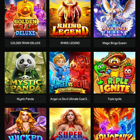
GOLDEN TRAIN DELUXE
RHINO LEGEND
Magic Bingo Queen
Mystic Panda
Angel vs Devil Ultimate Goal Showdown
Triple Ignite