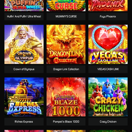
Huffin’ And Puffin’ Ultra Wheel
MUMMY'S CURSE
Fuyu Phoenix
Crown of Olympus
Dragon Link Collection
VEGAS CASH LINK
Riches Express
Pompeii’s Blaze 1000
Crazy Chicken