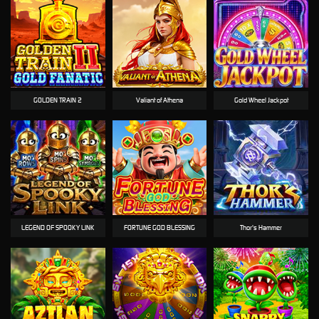
GOLDEN TRAIN 2
Valiant of Athena
Gold Wheel Jackpot
LEGEND OF SPOOKY LINK
FORTUNE GOD BLESSING
Thor's Hammer