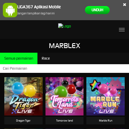
×
LIGA367 Aplikasi Mobile
UNDUH
Jangan tampilkan lagi hari ini
MARBLEX
Semua permainan
Race
Dragon Tiger
Tomorrow land
Marble Run