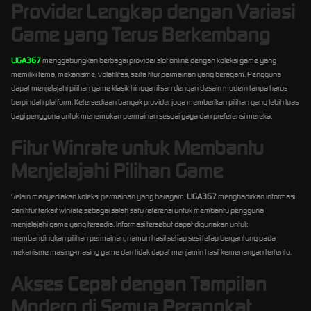
Provider Lengkap dengan Variasi
Game yang Terus Berkembang
LIGA367
menggabungkan berbagai provider slot online dengan koleksi game yang
memiliki tema, mekanisme, volatilitas, serta fitur permainan yang beragam. Pengguna
dapat menjelajahi pilihan game klasik hingga rilisan dengan desain modern tanpa harus
berpindah platform. Ketersediaan banyak provider juga memberikan pilihan yang lebih luas
bagi pengguna untuk menemukan permainan sesuai gaya dan preferensi mereka.
Fitur Winrate untuk Membantu
Menjelajahi Pilihan Game
Selain menyediakan koleksi permainan yang beragam,
LIGA367
menghadirkan informasi
dan fitur terkait winrate sebagai salah satu referensi untuk membantu pengguna
menjelajahi game yang tersedia. Informasi tersebut dapat digunakan untuk
membandingkan pilihan permainan, namun hasil setiap sesi tetap bergantung pada
mekanisme masing-masing game dan tidak dapat menjamin hasil kemenangan tertentu.
Akses Cepat dengan Tampilan
Modern di Semua Perangkat