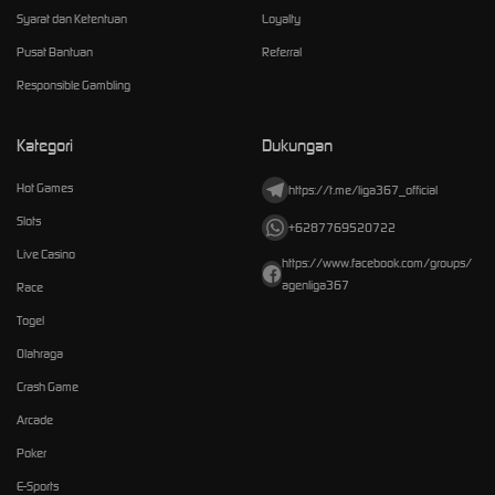
Syarat dan Ketentuan
Loyalty
Pusat Bantuan
Referral
Responsible Gambling
Kategori
Dukungan
Hot Games
https://t.me/liga367_official
Slots
+6287769520722
Live Casino
https://www.facebook.com/groups/
agenliga367
Race
Togel
Olahraga
Crash Game
Arcade
Poker
E-Sports