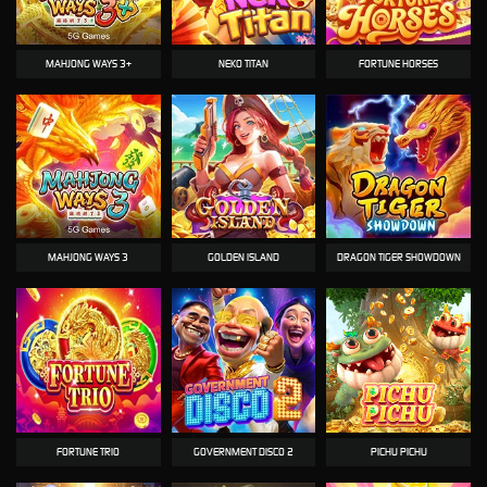
MAHJONG WAYS 3+
NEKO TITAN
FORTUNE HORSES
MAHJONG WAYS 3
GOLDEN ISLAND
DRAGON TIGER SHOWDOWN
FORTUNE TRIO
GOVERNMENT DISCO 2
PICHU PICHU