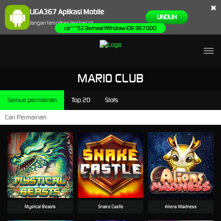
×
LIGA367 Aplikasi Mobile
UNDUH
Jangan tampilkan lagi hari ini
ca***52 Berhasil Withdraw IDR 967.000
MARIO CLUB
Semua permainan
Top 20
Slots
Mystical Beasts
Snake Castle
Aliens Madness