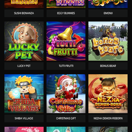
SUSHI BONANZA
EGGY BUNNIES
EMONJI
LUCKY PET
TUTTI FRUTTI
BONUS BEAR
SHIBA VILLAGE
CHRISTMAS GIFT
NEZHA DEMON REBORN