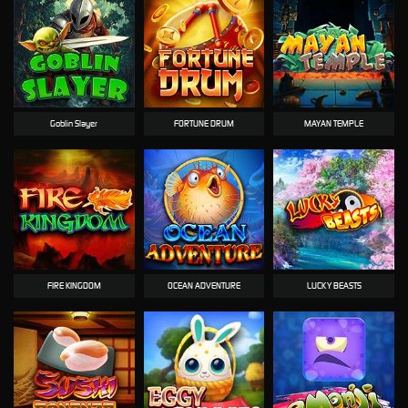
Goblin Slayer
FORTUNE DRUM
MAYAN TEMPLE
FIRE KINGDOM
OCEAN ADVENTURE
LUCKY BEASTS