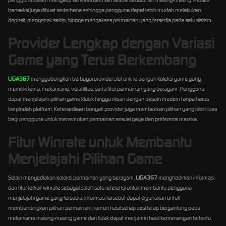
transaksi juga dibuat sederhana sehingga pengguna dapat lebih mudah melakukan
deposit, mengecek saldo, hingga mengakses permainan yang tersedia pada satu sistem.
Provider Lengkap dengan Variasi
Game yang Terus Berkembang
LIGA367
menggabungkan berbagai provider slot online dengan koleksi game yang
memiliki tema, mekanisme, volatilitas, serta fitur permainan yang beragam. Pengguna
dapat menjelajahi pilihan game klasik hingga rilisan dengan desain modern tanpa harus
berpindah platform. Ketersediaan banyak provider juga memberikan pilihan yang lebih luas
bagi pengguna untuk menemukan permainan sesuai gaya dan preferensi mereka.
Fitur Winrate untuk Membantu
Menjelajahi Pilihan Game
Selain menyediakan koleksi permainan yang beragam,
LIGA367
menghadirkan informasi
dan fitur terkait winrate sebagai salah satu referensi untuk membantu pengguna
menjelajahi game yang tersedia. Informasi tersebut dapat digunakan untuk
membandingkan pilihan permainan, namun hasil setiap sesi tetap bergantung pada
mekanisme masing-masing game dan tidak dapat menjamin hasil kemenangan tertentu.