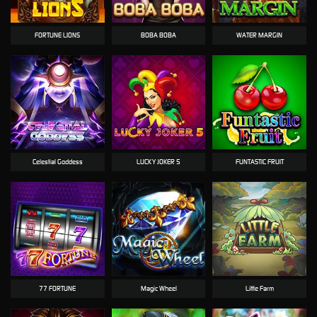
FORTUNE LIONS
BOBA BOBA
WATER MARGIN
Celestial Goddess
LUCKY JOKER 5
FUNTASTIC FRUIT
77 FORTUNE
Magic Wheel
Little Farm