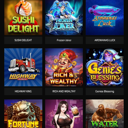
SUSHI DELIGHT
Frozen Joker
AROWANAS LUCK
HIGHWAY KING
RICH AND WEALTHY
Genies Blessing