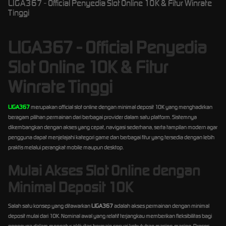
LIGA367 - Official Penyedia Slot Online 10K & Fitur Winrate
Tinggi
LIGA367 - Official Penyedia
Slot Online 10K & Fitur
Winrate Tinggi
LIGA367
merupakan official slot online dengan minimal deposit 10K yang menghadirkan
beragam pilihan permainan dari berbagai provider dalam satu platform. Sistemnya
dikembangkan dengan akses yang cepat, navigasi sederhana, serta tampilan modern agar
pengguna dapat menjelajahi kategori game dan berbagai fitur yang tersedia dengan lebih
praktis melalui perangkat mobile maupun desktop.
Mulai Akses Slot Online dengan
Minimal Deposit 10K
Salah satu konsep yang ditawarkan
LIGA367
adalah akses permainan dengan minimal
deposit mulai dari 10K. Nominal awal yang relatif terjangkau memberikan fleksibilitas bagi
pengguna dalam mengatur aktivitas bermain sesuai kebutuhan masing-masing. Proses