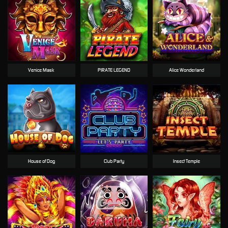
Venice Mask
PIRATE LEGEND
Alice Wonderland
House of Dog
Club Party
Insect Temple