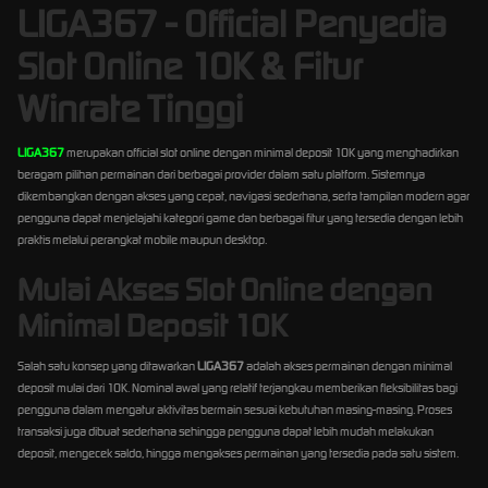
LIGA367 - Official Penyedia
Slot Online 10K & Fitur
Winrate Tinggi
LIGA367
merupakan official slot online dengan minimal deposit 10K yang menghadirkan
beragam pilihan permainan dari berbagai provider dalam satu platform. Sistemnya
dikembangkan dengan akses yang cepat, navigasi sederhana, serta tampilan modern agar
pengguna dapat menjelajahi kategori game dan berbagai fitur yang tersedia dengan lebih
praktis melalui perangkat mobile maupun desktop.
Mulai Akses Slot Online dengan
Minimal Deposit 10K
Salah satu konsep yang ditawarkan
LIGA367
adalah akses permainan dengan minimal
deposit mulai dari 10K. Nominal awal yang relatif terjangkau memberikan fleksibilitas bagi
pengguna dalam mengatur aktivitas bermain sesuai kebutuhan masing-masing. Proses
transaksi juga dibuat sederhana sehingga pengguna dapat lebih mudah melakukan
deposit, mengecek saldo, hingga mengakses permainan yang tersedia pada satu sistem.