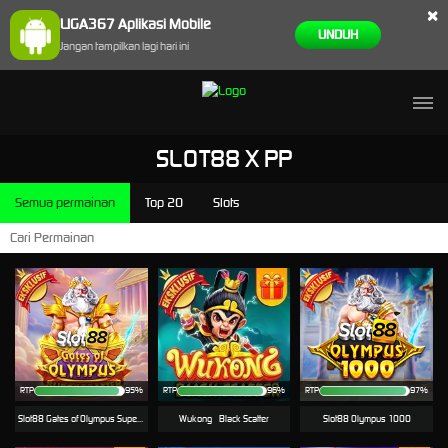
×
oya***um Berhasil Withdraw IDR 4.933.000
LIGA367 Aplikasi Mobile
UNDUH
Jangan tampilkan lagi hari ini
SLOT88 X PP
Semua permainan
Top 20
Slots
RTP
95%
RTP
96%
RTP
97%
Slot88 Gates of Olympus Super Scatter
Wukong - Black Scatter
Slot88 Olympus 1000