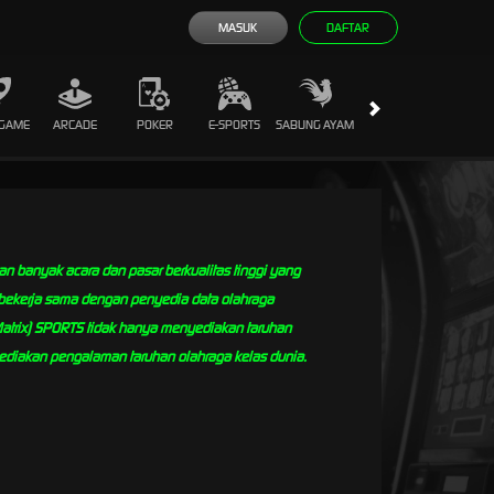
MASUK
DAFTAR
 GAME
ARCADE
POKER
E-SPORTS
SABUNG AYAM
PROMOSI
banyak acara dan pasar berkualitas tinggi yang
 bekerja sama dengan penyedia data olahraga
Matrix) SPORTS tidak hanya menyediakan taruhan
nyediakan pengalaman taruhan olahraga kelas dunia.