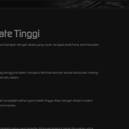
ate Tinggi
dikembangkan dengan akses yang cepat, navigasi sederhana, serta tampilan
 bagi pengguna dalam mengatur aktivitas bermain sesuai kebutuhan masing-
a satu sistem.
 menjelajahi pilihan game klasik hingga rilisan dengan desain modern
ensi mereka.
jelajahi game yang tersedia. Informasi tersebut dapat digunakan untuk