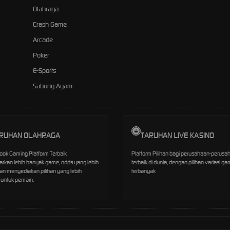
Olahraga
Crash Game
Arcade
Poker
E-Sports
Sabung Ayam
RUHAN OLAHRAGA
TARUHAN LIVE KASINO
ook Gaming Platform Terbaik
Platform Pilihan bagi perusahaan-perusa
kan lebih banyak game, odds yang lebih
terbaik di dunia, dengan pilihan variasi g
 dan menyediakan pilihan yang lebih
terbanyak
untuk pemain.