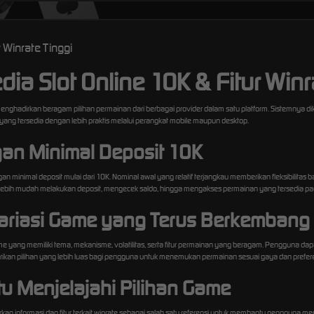
r Winrate Tinggi
dia Slot Online 10K & Fitur Winr
menghadirkan beragam pilihan permainan dari berbagai provider dalam satu platform. Sistemnya 
yang tersedia dengan lebih praktis melalui perangkat mobile maupun desktop.
gan Minimal Deposit 10K
n minimal deposit mulai dari 10K. Nominal awal yang relatif terjangkau memberikan fleksibilitas
 lebih mudah melakukan deposit, mengecek saldo, hingga mengakses permainan yang tersedia pad
ariasi Game yang Terus Berkembang
 yang memiliki tema, mekanisme, volatilitas, serta fitur permainan yang beragam. Pengguna dapat
rikan pilihan yang lebih luas bagi pengguna untuk menemukan permainan sesuai gaya dan prefer
u Menjelajahi Pilihan Game
an informasi dan fitur terkait winrate sebagai salah satu referensi untuk membantu pengguna men