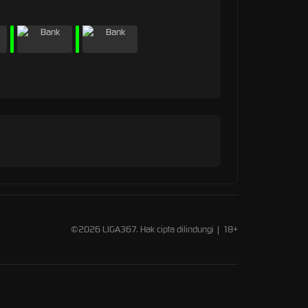
©2026 LIGA367. Hak cipta dilindungi | 18+